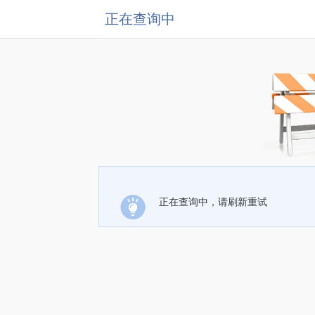
正在查询中
正在查询中，请刷新重试