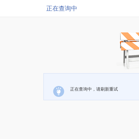
正在查询中
正在查询中，请刷新重试