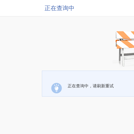
正在查询中
正在查询中，请刷新重试